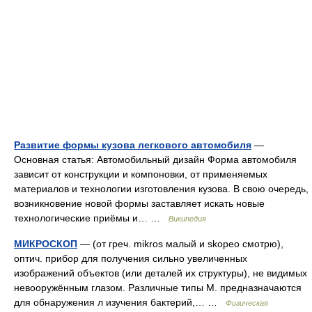
Развитие формы кузова легкового автомобиля
—
Основная статья: Автомобильный дизайн Форма автомобиля
зависит от конструкции и компоновки, от применяемых
материалов и технологии изготовления кузова. В свою очередь,
возникновение новой формы заставляет искать новые
технологические приёмы и… …
Википедия
МИКРОСКОП
— (от греч. mikros малый и skopeo смотрю),
оптич. прибор для получения сильно увеличенных
изображений объектов (или деталей их структуры), не видимых
невооружённым глазом. Различные типы М. предназначаются
для обнаружения л изучения бактерий,… …
Физическая