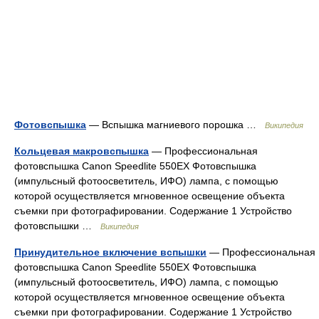
Фотовспышка
— Вспышка магниевого порошка …
Википедия
Кольцевая макровспышка
— Профессиональная
фотовспышка Canon Speedlite 550EX Фотовспышка
(импульсный фотоосветитель, ИФО) лампа, с помощью
которой осуществляется мгновенное освещение объекта
съемки при фотографировании. Содержание 1 Устройство
фотовспышки …
Википедия
Принудительное включение вспышки
— Профессиональная
фотовспышка Canon Speedlite 550EX Фотовспышка
(импульсный фотоосветитель, ИФО) лампа, с помощью
которой осуществляется мгновенное освещение объекта
съемки при фотографировании. Содержание 1 Устройство